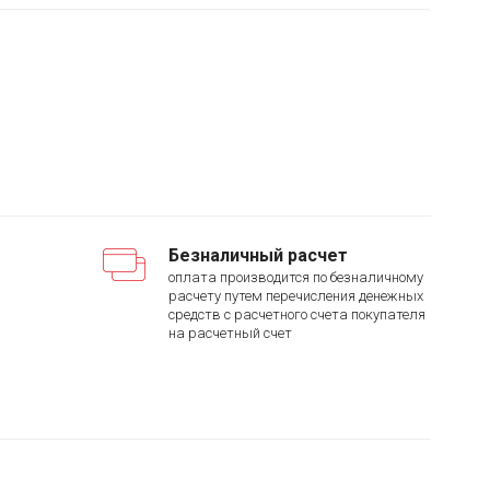
Безналичный расчет
оплата производится по безналичному
расчету путем перечисления денежных
средств с расчетного счета покупателя
на расчетный счет