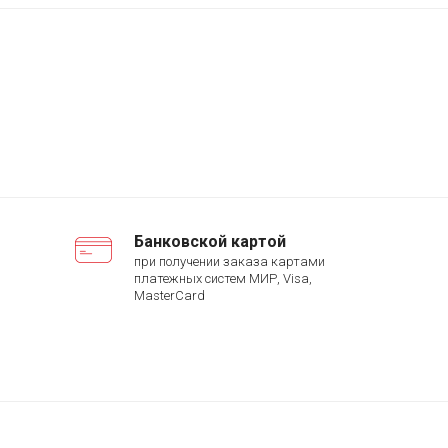
Банковской картой
при получении заказа картами
платежных систем МИР, Visa,
MasterCard