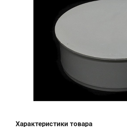
Характеристики товара