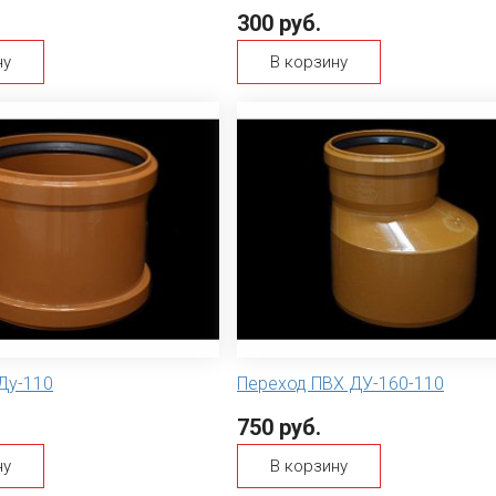
300 руб.
ну
В корзину
Ду-110
Переход ПВХ ДУ-160-110
750 руб.
ну
В корзину