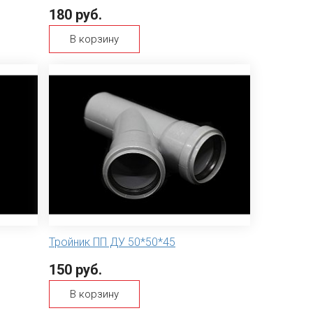
180 руб.
В корзину
Тройник ПП ДУ 50*50*45
150 руб.
В корзину