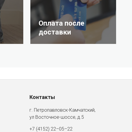
Оплата после
доставки
Контакты
г. Петропавловск-Камчатский,
ул Восточное-шоссе, д.5
+7 (4152) 22–05–22