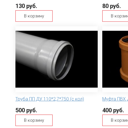
130 руб.
80 руб.
В корзину
В корзи
Труба ПП ДУ 110*2,7*750 (с кол)
Муфта ПВХ 
500 руб.
400 руб.
В корзину
В корзи