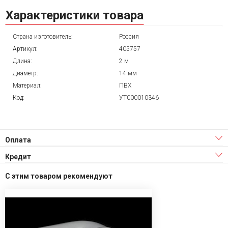
Характеристики товара
Страна изготовитель:
Россия
Артикул:
405757
Длина:
2 м
Диаметр:
14 мм
Материал:
ПВХ
Код:
УТ000010346
Оплата
Кредит
С этим товаром рекомендуют