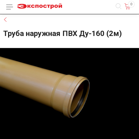
0
Каталог товаров
Назад
Труба наружная ПВХ Ду-160 (2м)