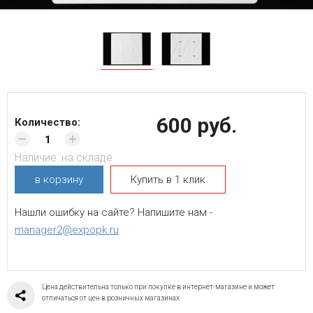
600 руб.
Количество:
Наличие:
на складе
в корзину
Купить в 1 клик
Нашли ошибку на сайте? Напишите нам -
manager2@expopk.ru
Цена действительна только при покупке в интернет-магазине и может
отличаться от цен в розничных магазинах