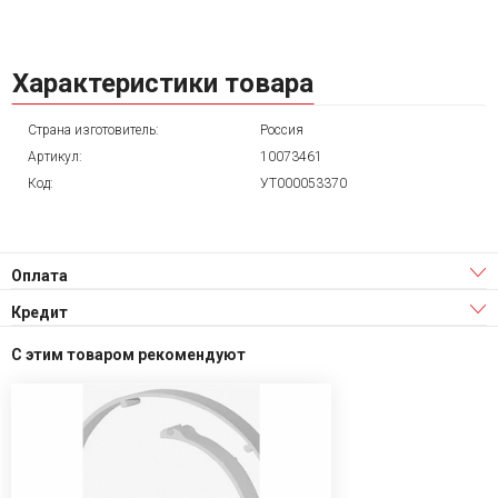
Характеристики товара
Страна изготовитель:
Россия
Артикул:
10073461
Код:
УТ000053370
Оплата
Кредит
С этим товаром рекомендуют