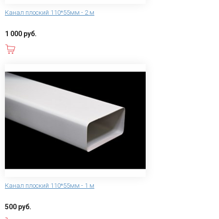
Канал плоский 110*55мм - 2 м
1 000 руб.
В корзину
Канал плоский 110*55мм - 1 м
500 руб.