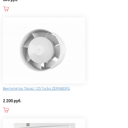
В корзину
Вентилятор Topaz 125 Turbo ZERNBERG
2 200 руб.
В корзину