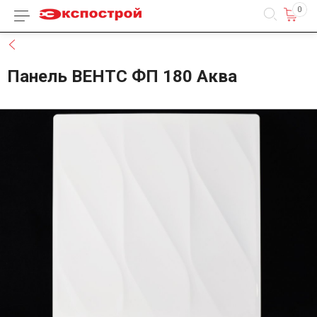
0
Каталог товаров
Назад
Панель ВЕНТС ФП 180 Аква