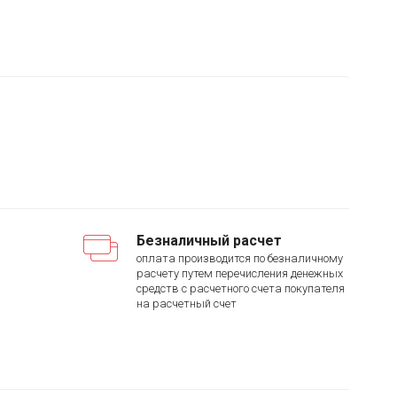
Безналичный расчет
оплата производится по безналичному
расчету путем перечисления денежных
средств с расчетного счета покупателя
на расчетный счет