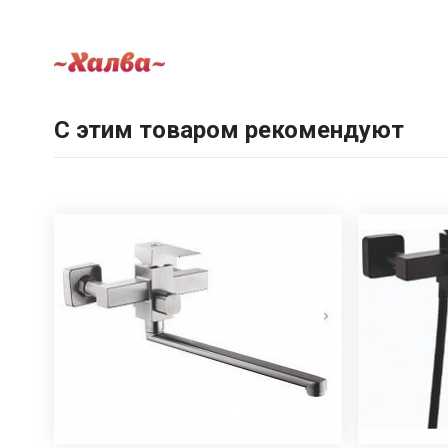
С этим товаром рекомендуют