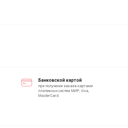
Банковской картой
при получении заказа картами
платежных систем МИР, Visa,
MasterCard