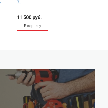
ы
31
11 500 руб.
В корзину