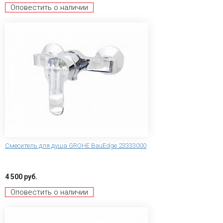
Оповестить о наличии
Смеситель для душа GROHE BauEdge 23333000
4 500 руб.
Оповестить о наличии