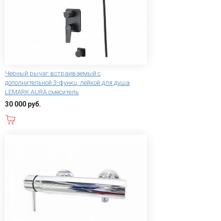
Черный рычаг встраиваемый с
дополнительной 3-функц. лейкой для душа
LEMARK AURA смеситель
30 000 руб.
В корзину