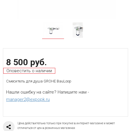
8 500 руб.
Оповестить о наличии
Смеситель для душа GROHE BauLoop
Нашли ошибку на сайте? Напишите нам -
manager2@expopk.ru
Цена действительна только при покупке в интернет-магазине и может
отличаться от цен в розничных магазинах