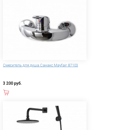
Смеситель для душа Санакс Mayfair 87103
3 200 руб.
В корзину