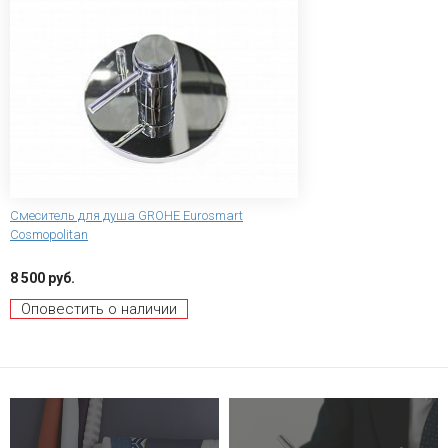
Смеситель для душа GROHE Eurosmart
Cosmopolitan
8 500 руб.
Оповестить о наличии