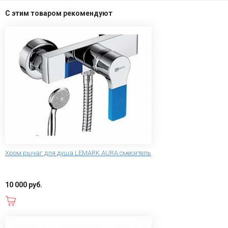
С этим товаром рекомендуют
Хром рычаг для душа LEMARK AURA смеситель
10 000 руб.
В корзину