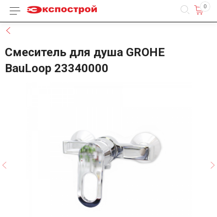
0
Каталог товаров
Назад
Смеситель для душа GROHE
BauLoop 23340000