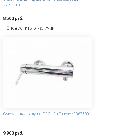
32210001
8 500 руб.
Оповестить о наличии
Смеситель для душа GROHE +Essence 33636001
9 900 руб.