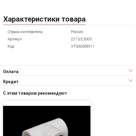
Характеристики товара
Страна изготовитель:
Россия
Артикул:
2213/23003
Код:
УТ000009511
Оплата
Кредит
С этим товаром рекомендуют