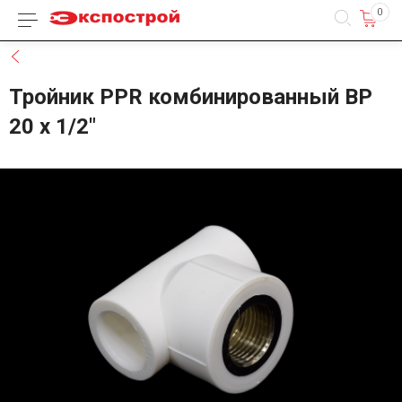
0
Каталог товаров
Назад
Тройник PPR комбинированный ВР
20 х 1/2"