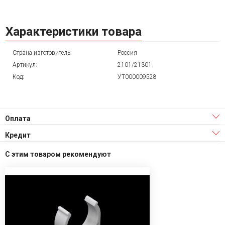
Характеристики товара
Страна изготовитель:
Россия
Артикул:
2101/21301
Код:
УТ000009528
Оплата
Кредит
С этим товаром рекомендуют