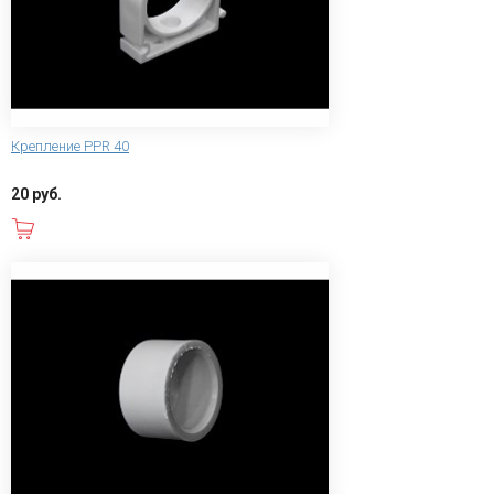
Крепление PPR 40
20 руб.
В корзину