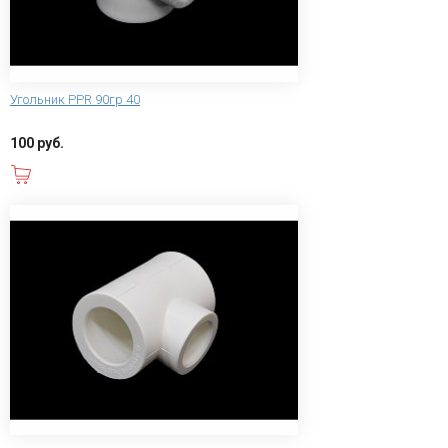
Угольник PPR 90гр 40
100 руб.
В корзину