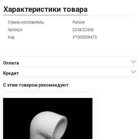
Характеристики товара
Страна изготовитель:
Россия
Артикул:
2234/22604
Код:
УТ000009473
Оплата
Кредит
С этим товаром рекомендуют