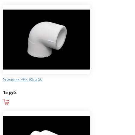
Угольник PPR 90гр 20
15 руб.
В корзину