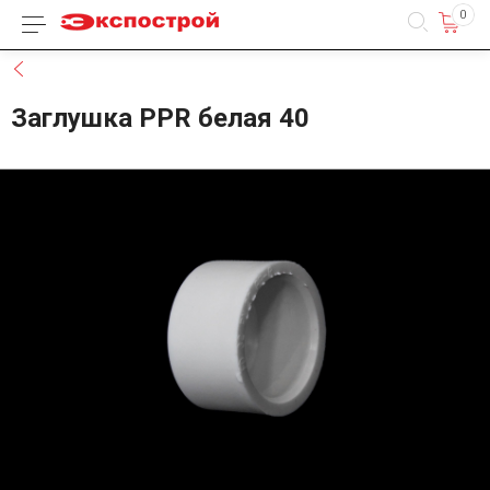
0
Каталог товаров
Назад
Заглушка PPR белая 40