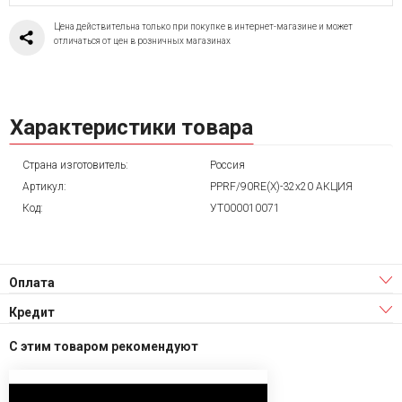
Цена действительна только при покупке в интернет-магазине и может
отличаться от цен в розничных магазинах
Характеристики товара
Страна изготовитель:
Россия
Артикул:
PPRF/90RE(X)-32x20 АКЦИЯ
Код:
УТ000010071
Оплата
Кредит
С этим товаром рекомендуют