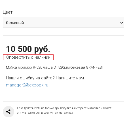
Цвет
10 500 руб.
Оповестить о наличии
Мойка мрамор R-520 чаша D=520мм бежевая GRANFEST
Нашли ошибку на сайте? Напишите нам -
manager2@expopk.ru
Цена действительна только при покупке в интернет-магазине и может
отличаться от цен в розничных магазинах