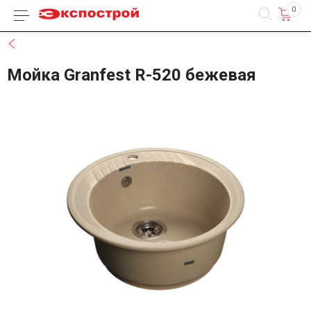
0
Каталог товаров
Назад
Мойка Granfest R-520 бежевая