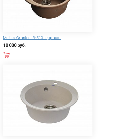
Мойка Granfest R-510 терракот
10 000 руб.
В корзину