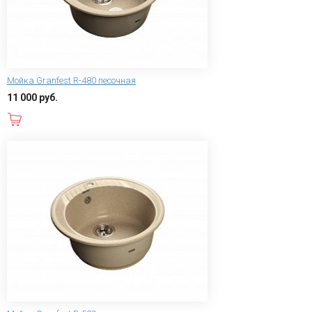
Мойка Granfest R-480 песочная
11 000 руб.
В корзину