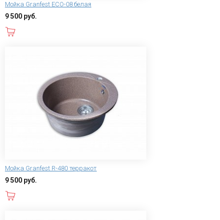
Мойка Granfest ECO-08 белая
9 500 руб.
В корзину
Мойка Granfest R-480 терракот
9 500 руб.
В корзину