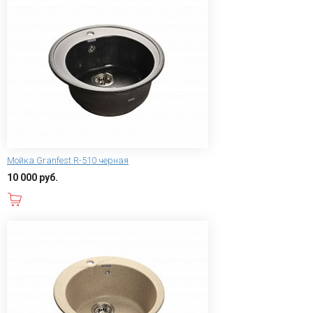
Мойка Granfest R-510 черная
10 000 руб.
В корзину