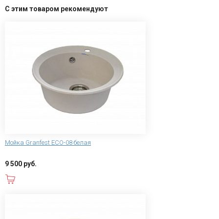
С этим товаром рекомендуют
Мойка Granfest ECO-08 белая
9 500 руб.
В корзину