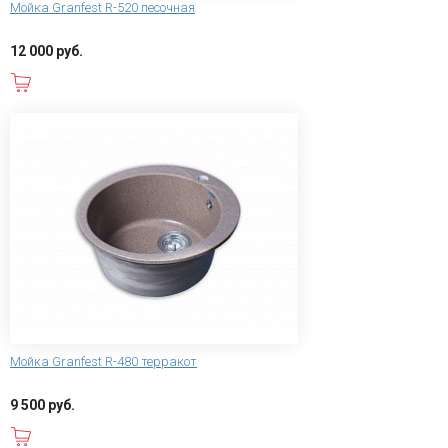
Мойка Granfest R-520 песочная
12 000 руб.
В корзину
Мойка Granfest R-480 терракот
9 500 руб.
В корзину