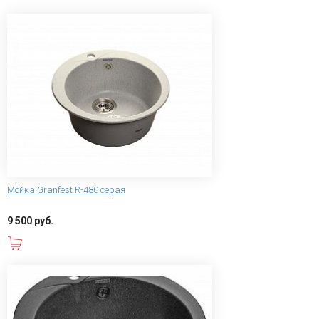
Мойка Granfest R-480 серая
9 500 руб.
В корзину