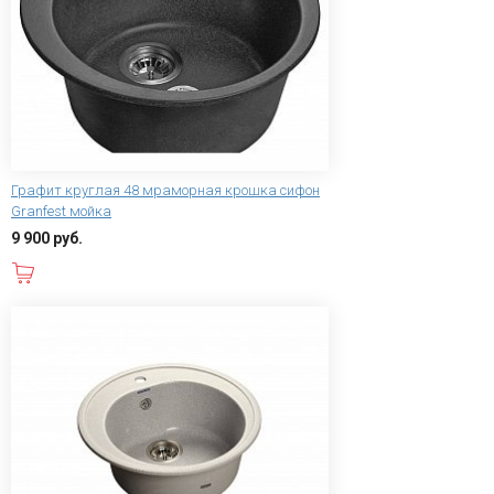
Графит круглая 48 мраморная крошка сифон
Granfest мойка
9 900 руб.
В корзину