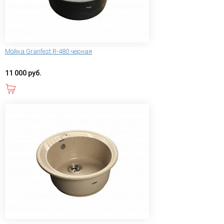
Мойка Granfest R-480 черная
11 000 руб.
В корзину