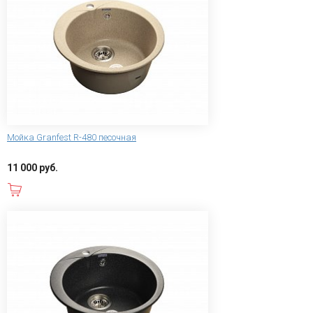
Мойка Granfest R-480 песочная
11 000 руб.
В корзину