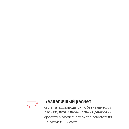
Безналичный расчет
оплата производится по безналичному
расчету путем перечисления денежных
средств с расчетного счета покупателя
на расчетный счет