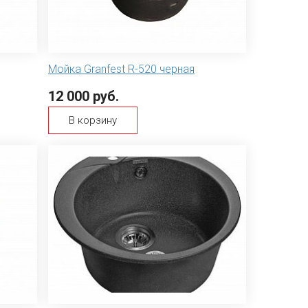
Мойка Granfest R-520 черная
12 000 руб.
В корзину