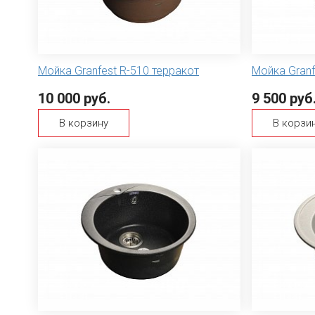
Мойка Granfest R-510 терракот
Мойка Granf
10 000 руб.
9 500 руб
В корзину
В корзи