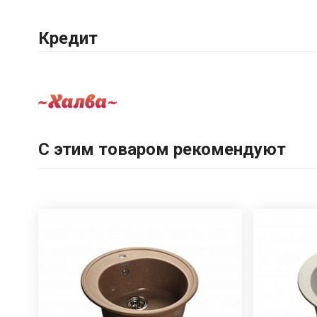
Кредит
С этим товаром рекомендуют