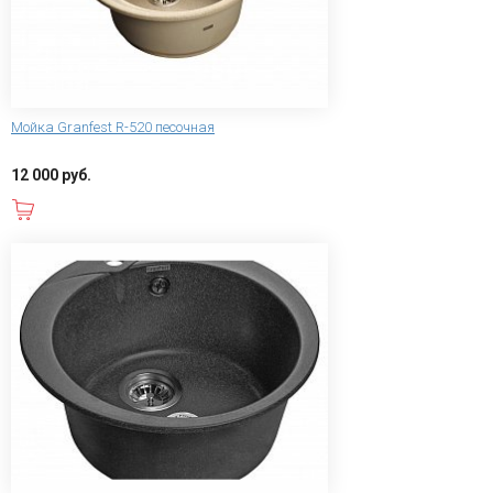
Мойка Granfest R-520 песочная
12 000 руб.
В корзину