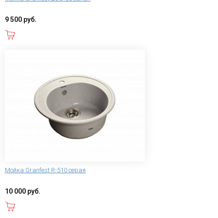
9 500 руб.
В корзину
Мойка Granfest R-510 серая
10 000 руб.
В корзину