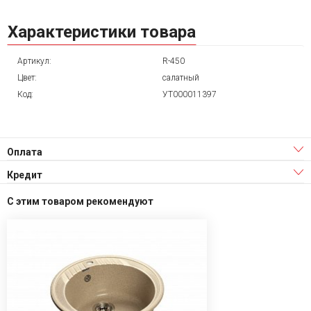
Характеристики товара
Артикул:
R-450
Цвет:
салатный
Код:
УТ000011397
Оплата
Кредит
С этим товаром рекомендуют