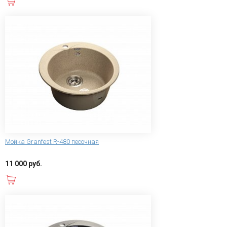
В корзину
Мойка Granfest R-480 песочная
11 000 руб.
В корзину