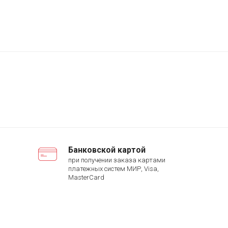
Банковской картой
при получении заказа картами
платежных систем МИР, Visa,
MasterCard