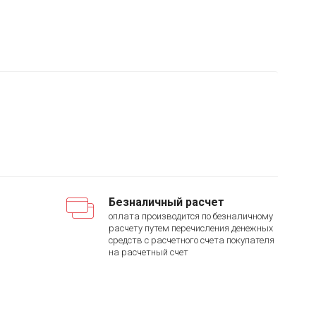
Безналичный расчет
оплата производится по безналичному
расчету путем перечисления денежных
средств с расчетного счета покупателя
на расчетный счет