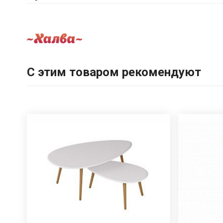
С этим товаром рекомендуют