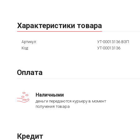
Характеристики товара
Артикул:
УТ-00013136 ВЗП
Код:
УТ-00013136
Оплата
Наличными
деньги передаются курьеру в момент
получения товара
Кредит