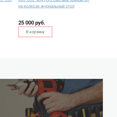
на колесах журнальный стол
25 000 руб.
В корзину