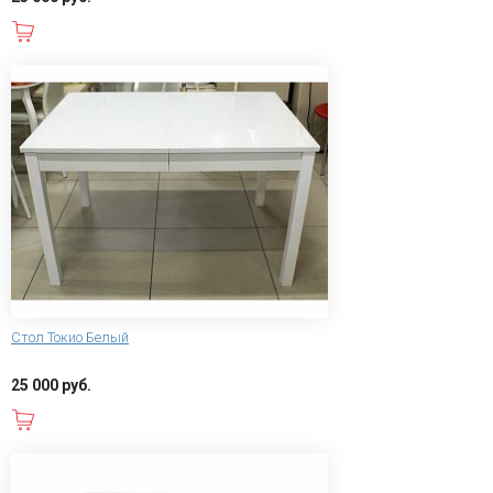
В корзину
Стол Токио Белый
25 000 руб.
В корзину