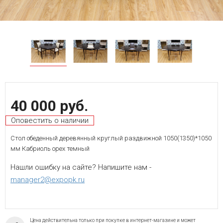
40 000 руб.
Оповестить о наличии
Стол обеденный деревянный круглый раздвижной 1050(1350)*1050
мм Кабриоль орех темный
Нашли ошибку на сайте? Напишите нам -
manager2@expopk.ru
Цена действительна только при покупке в интернет-магазине и может