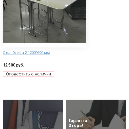
Стол Олива 2 1200*690 мм
12 500 руб.
Оповестить о наличии
Гарантия
3 года!