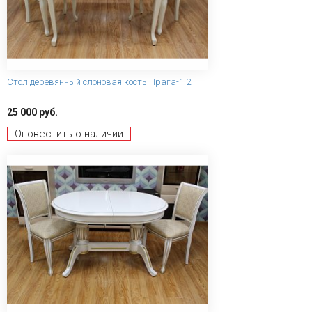
Стол деревянный слоновая кость Прага-1.2
25 000 руб.
Оповестить о наличии