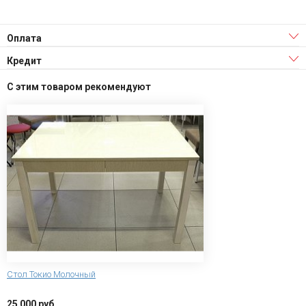
Оплата
Кредит
С этим товаром рекомендуют
Стол Токио Молочный
25 000 руб.