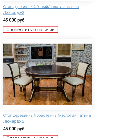
Стол деревянный белый/золотая патина
Леонардо-2
45 000 руб.
Оповестить о наличии
Стол деревянный орех темный/золотая патина
Леонардо-2
45 000 руб.