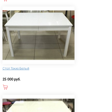
Стол Токио Белый
25 000 руб.
В корзину