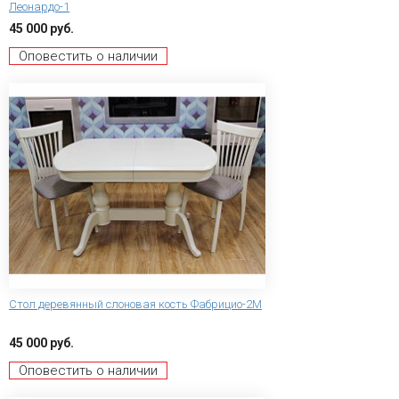
Леонардо-1
45 000 руб.
Оповестить о наличии
Стол деревянный слоновая кость Фабрицио-2М
45 000 руб.
Оповестить о наличии