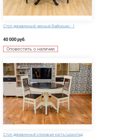
Стол деревянный черный Фабрицио - 1
40 000 руб.
Оповестить о наличии
Стол деревянный слоновая кость/шоколад