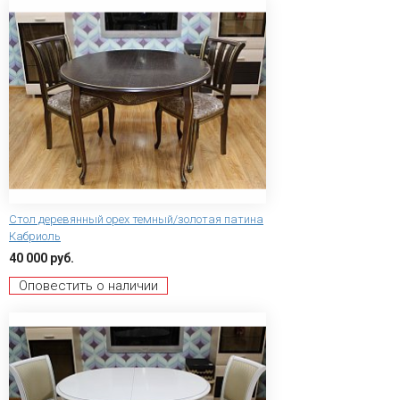
Стол деревянный орех темный/золотая патина
Кабриоль
40 000 руб.
Оповестить о наличии