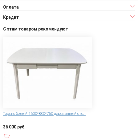
Оплата
Кредит
С этим товаром рекомендуют
Торенс белый 1600*830*760 деревянный стол
36 000 руб.
В корзину