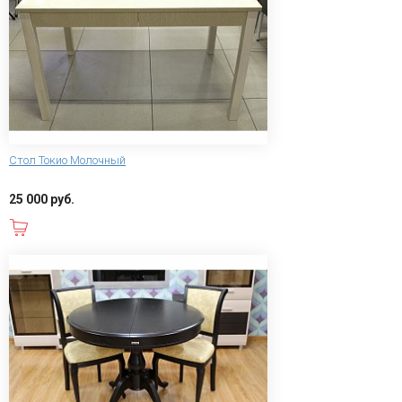
Стол Токио Молочный
25 000 руб.
В корзину