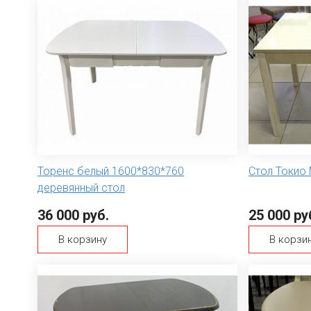
Торенс белый 1600*830*760
Стол Токио
деревянный стол
36 000 руб.
25 000 ру
В корзину
В корзи