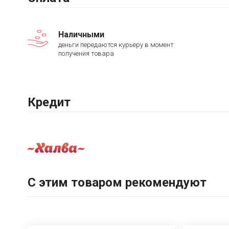
Наличными
деньги передаются курьеру в момент
получения товара
Кредит
С этим товаром рекомендуют