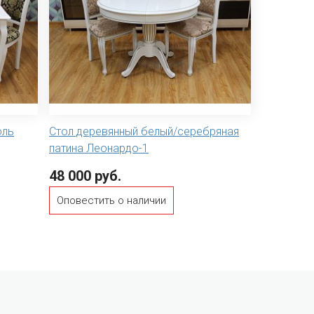
оль
Стол деревянный белый/серебряная
патина Леонардо-1
48 000 руб.
Оповестить о наличии