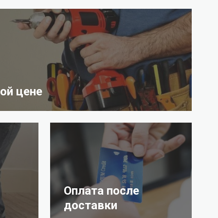
ой цене
Оплата после
доставки