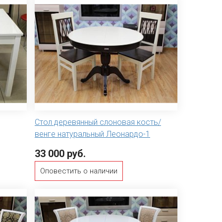
Стол деревянный слоновая кость/
венге натуральный Леонардо-1
33 000 руб.
Оповестить о наличии