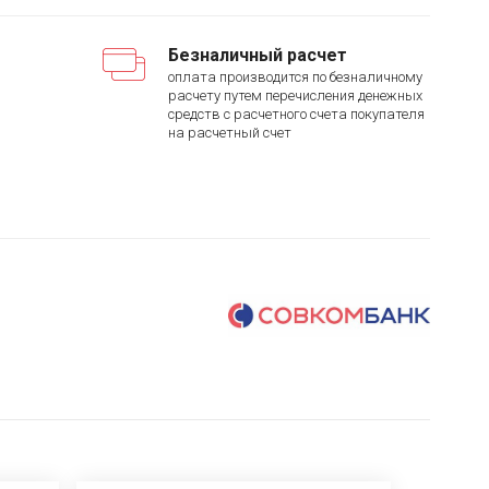
Безналичный расчет
оплата производится по безналичному
расчету путем перечисления денежных
средств с расчетного счета покупателя
на расчетный счет