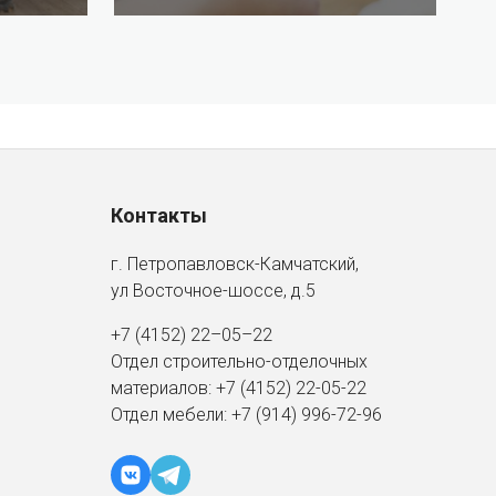
Контакты
г. Петропавловск-Камчатский,
ул Восточное-шоссе, д.5
+7 (4152) 22–05–22
Отдел строительно-отделочных
материалов:
+7 (4152)
22-05-22
Отдел мебели:
+7 (914) 996-72-96