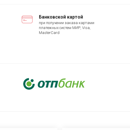
Банковской картой
при получении заказа картами
платежных систем МИР, Visa,
MasterCard