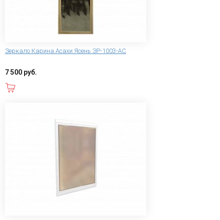
Зеркало Карина Асахи Ясень ЗР-1003-АС
7 500 руб.
В корзину