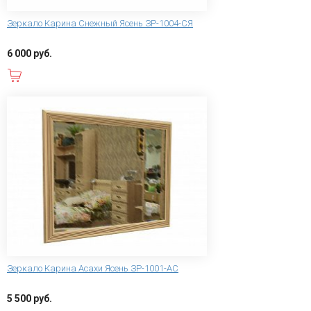
Зеркало Карина Снежный Ясень ЗР-1004-СЯ
6 000 руб.
В корзину
Зеркало Карина Асахи Ясень ЗР-1001-АС
5 500 руб.