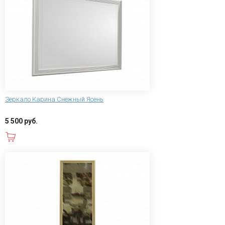
Зеркало Карина Снежный Ясень
5 500 руб.
В корзину