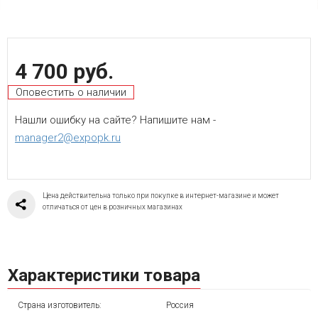
4 700 руб.
Оповестить о наличии
Нашли ошибку на сайте? Напишите нам -
manager2@expopk.ru
Цена действительна только при покупке в интернет-магазине и может
отличаться от цен в розничных магазинах
Характеристики товара
Страна изготовитель:
Россия