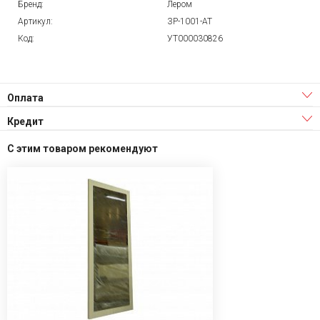
Бренд:
Лером
Артикул:
ЗР-1001-АТ
Код:
УТ000030826
Оплата
Кредит
С этим товаром рекомендуют