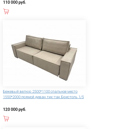
110 000 руб.
В корзину
Бежевый велюр 2500*1100 спальное место
1550*2000 прямой диван тик-так Бристоль 1/5
120 000 руб.
В корзину