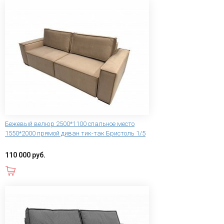
Бежевый велюр 2500*1100 спальное место
1550*2000 прямой диван тик-так Бристоль 1/5
110 000 руб.
В корзину