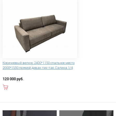
Коричневый велюр 2400*1150 спальное место
2000*1550 прямой диван тик-так Салина 1/4
120 000 руб.
В корзину