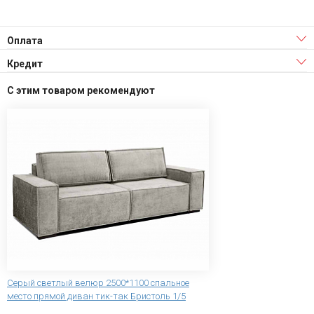
Оплата
Кредит
С этим товаром рекомендуют
Серый светлый велюр 2500*1100 спальное
место прямой диван тик-так Бристоль 1/5