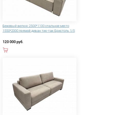
Бежевый велюр 2500*1100 спальное место
1550*2000 прямой диван тик-так Бристоль 1/5
120 000 руб.
В корзину