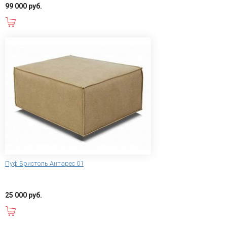
99 000 руб.
В корзину
Пуф Бристоль Антарес 01
25 000 руб.
В корзину