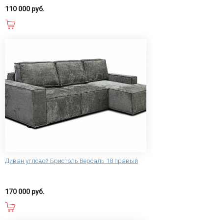
110 000 руб.
В корзину
Диван угловой Бристоль Версаль 18 правый
170 000 руб.
В корзину