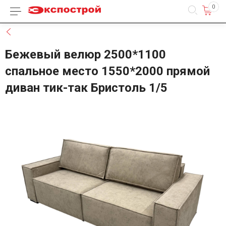
0
Каталог товаров
Назад
Бежевый велюр 2500*1100
спальное место 1550*2000 прямой
диван тик-так Бристоль 1/5