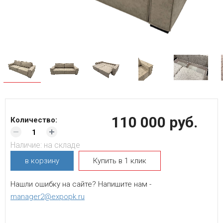
110 000 руб.
Количество:
Наличие:
на складе
в корзину
Купить в 1 клик
Нашли ошибку на сайте? Напишите нам -
manager2@expopk.ru