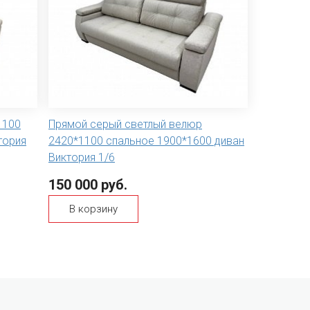
1100
Прямой серый светлый велюр
тория
2420*1100 спальное 1900*1600 диван
Виктория 1/6
150 000 руб.
В корзину