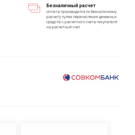
Безналичный расчет
оплата производится по безналичному
расчету путем перечисления денежных
средств с расчетного счета покупателя
на расчетный счет