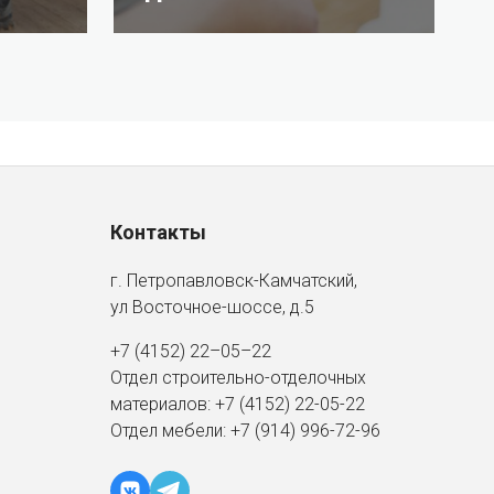
Контакты
г. Петропавловск-Камчатский,
ул Восточное-шоссе, д.5
+7 (4152) 22–05–22
Отдел строительно-отделочных
материалов:
+7 (4152)
22-05-22
Отдел мебели:
+7 (914) 996-72-96