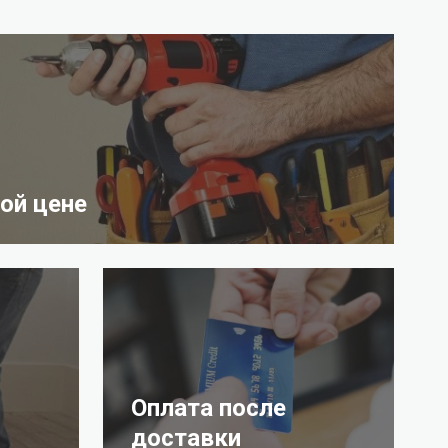
ой цене
Оплата после
доставки