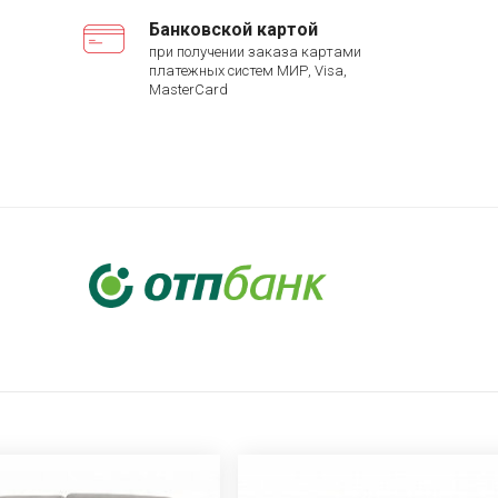
Банковской картой
при получении заказа картами
платежных систем МИР, Visa,
MasterCard