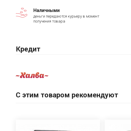
Наличными
деньги передаются курьеру в момент
получения товара
Кредит
С этим товаром рекомендуют