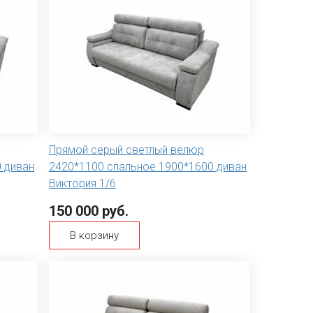
Прямой серый светлый велюр
 диван
2420*1100 спальное 1900*1600 диван
Виктория 1/6
150 000 руб.
В корзину