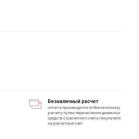
Безналичный расчет
оплата производится по безналичному
расчету путем перечисления денежных
средств с расчетного счета покупателя
на расчетный счет