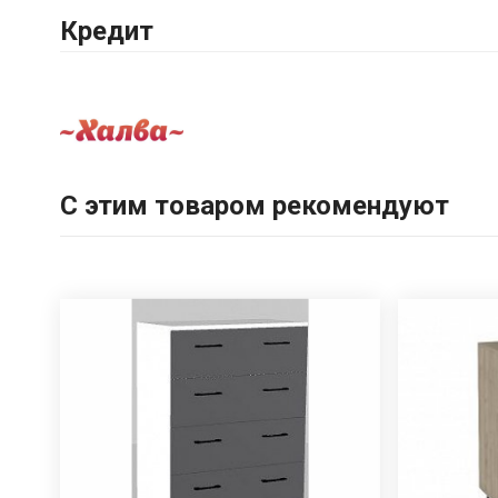
Кредит
С этим товаром рекомендуют