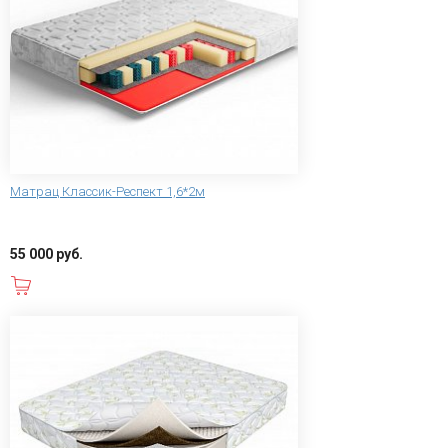
Матрац Классик-Респект 1,6*2м
55 000 руб.
В корзину