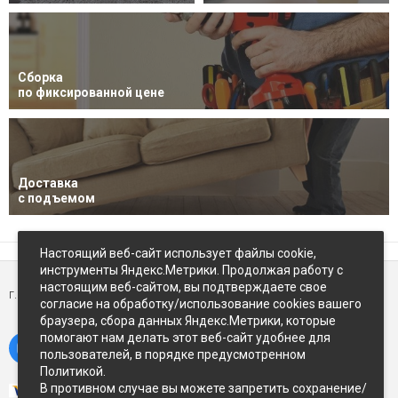
Сборка
по фиксированной цене
Доставка
с подъемом
Настоящий веб-сайт использует файлы cookie,
инструменты Яндекс.Метрики. Продолжая работу с
настоящим веб-сайтом, вы подтверждаете свое
г. Петропавловск-Камчатский,
ул Восточное-шоссе, д.5
согласие на обработку/использование cookies вашего
браузера, сбора данных Яндекс.Метрики, которые
помогают нам делать этот веб-сайт удобнее для
пользователей, в порядке предусмотренном
Политикой.
В противном случае вы можете запретить сохранение/