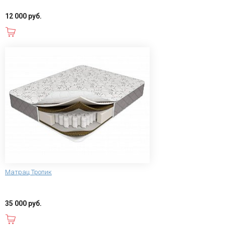
12 000 руб.
В корзину
Матрац Тропик
35 000 руб.
В корзину