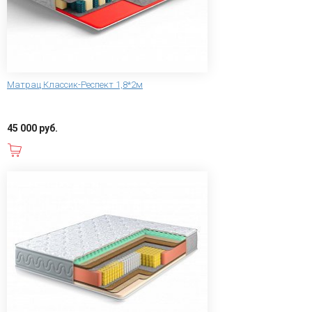
Матрац Классик-Респект 1,8*2м
45 000 руб.
В корзину