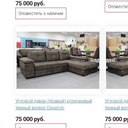
75 000 руб.
Оповести
Оповестить о наличии
Угловой диван (правый) коричневый
Угловой ди
темный велюр Сенатор
темный ве
75 000 руб.
75 000 р