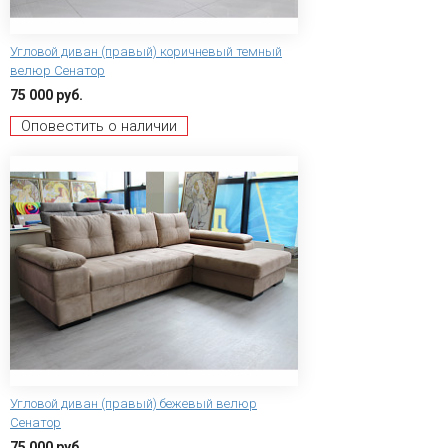
Угловой диван (правый) коричневый темный
велюр Сенатор
75 000 руб.
Оповестить о наличии
Угловой диван (правый) бежевый велюр
Сенатор
75 000 руб.