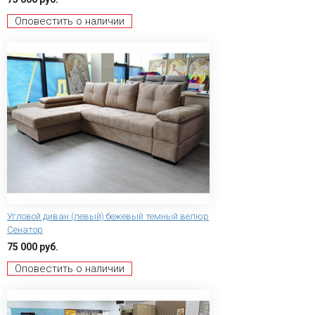
Оповестить о наличии
Угловой диван (левый) бежевый темный велюр
Сенатор
75 000 руб.
Оповестить о наличии