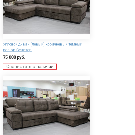
Угловой диван (левый) коричневый темный
велюр Сенатор
75 000 руб.
Оповестить о наличии