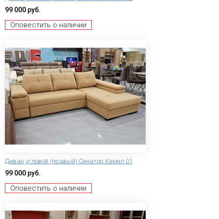
99 000 руб.
Оповестить о наличии
Диван угловой (правый) Сенатор Кэмел 01
99 000 руб.
Оповестить о наличии