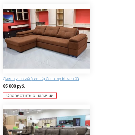
Диван угловой (левый) Сенатор Кэмел 03
85 000 руб.
Оповестить о наличии