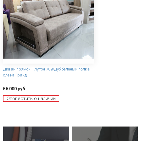
Диван прямой Плутон 709/Дуб беленый полка
слева Гранд
56 000 руб.
Оповестить о наличии