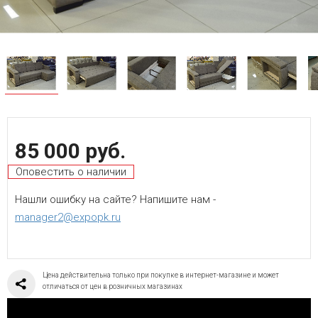
85 000 руб.
Оповестить о наличии
Нашли ошибку на сайте? Напишите нам -
manager2@expopk.ru
Цена действительна только при покупке в интернет-магазине и может
отличаться от цен в розничных магазинах