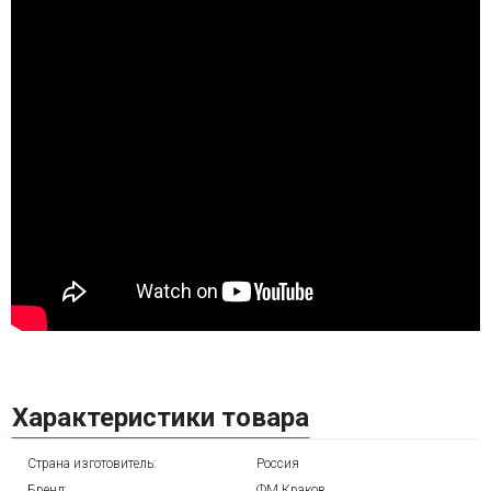
Характеристики товара
Страна изготовитель:
Россия
Бренд:
ФМ Краков