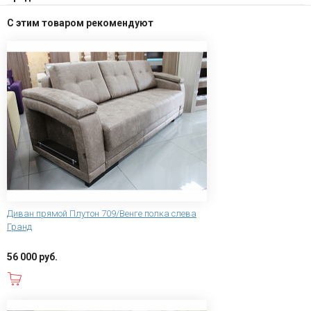
С этим товаром рекомендуют
Диван прямой Плутон 709/Венге полка слева
Гранд
56 000 руб.
В корзину