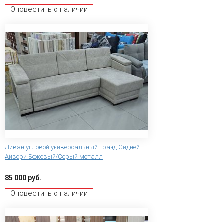
Оповестить о наличии
Диван угловой универсальный Гранд Сидней
Айвори Бежевый/Серый металл
85 000 руб.
Оповестить о наличии