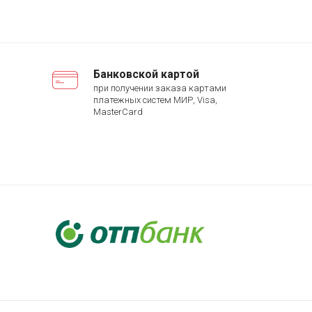
Банковской картой
при получении заказа картами
платежных систем МИР, Visa,
MasterCard