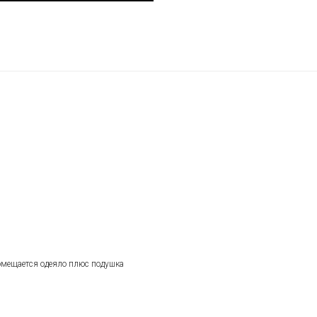
омещается одеяло плюс подушка