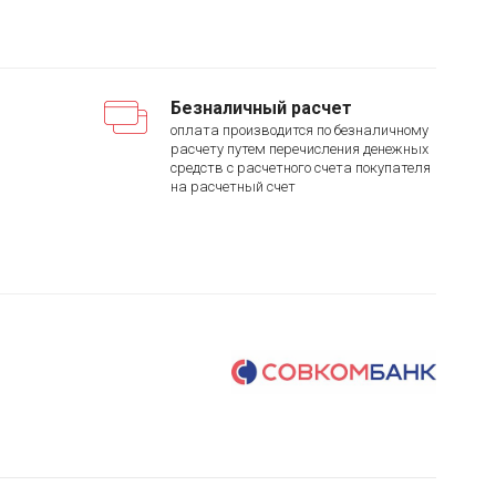
Безналичный расчет
оплата производится по безналичному
расчету путем перечисления денежных
средств с расчетного счета покупателя
на расчетный счет