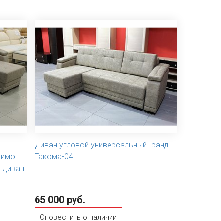
Диван угловой универсальный Гранд
шимо
Такома-04
 диван
65 000 руб.
Оповестить о наличии