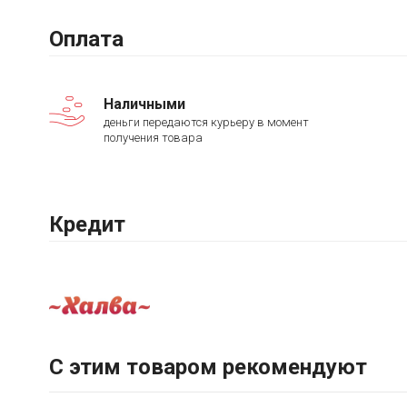
Оплата
Наличными
деньги передаются курьеру в момент
получения товара
Кредит
С этим товаром рекомендуют