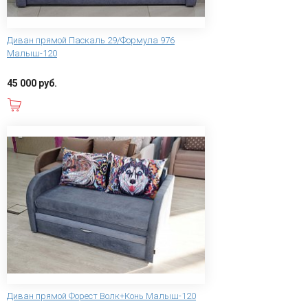
Диван прямой Паскаль 29/Формула 976
Малыш-120
45 000 руб.
В корзину
Диван прямой Форест Волк+Конь Малыш-120