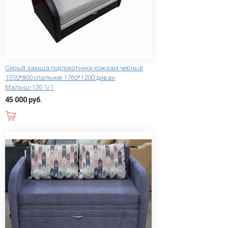
Серый замша подлокотники кожзам черный
1350*800 спальное 1760*1200 диван
Малыш-120 1/1
45 000 руб.
В корзину