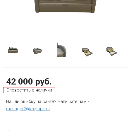
42 000 руб.
Оповестить о наличии
Нашли ошибку на сайте? Напишите нам -
manager2@expopk.ru