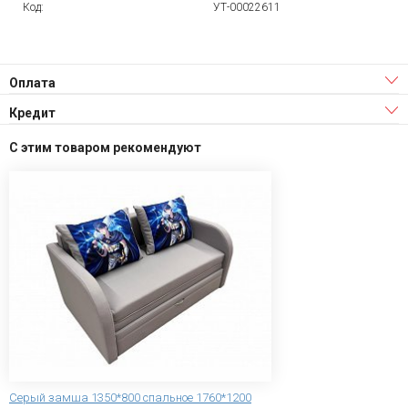
Код:
УТ-00022611
Оплата
Кредит
С этим товаром рекомендуют
Серый замша 1350*800 спальное 1760*1200