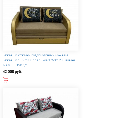
Бежевый кожзам подлокотоники кожзам
Бежевый 1350*800 спальное 1760*1200 диван
Малыш-120 1/1
42 000 руб.
В корзину