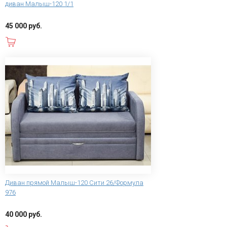
диван Малыш-120 1/1
45 000 руб.
В корзину
Диван прямой Малыш-120 Сити 26/Формула
976
40 000 руб.