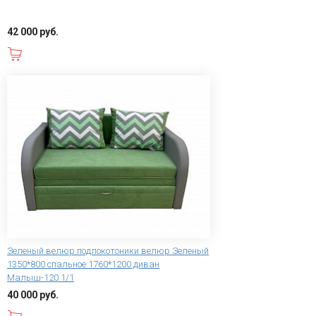
42 000 руб.
В корзину
Зеленый велюр подлокотоники велюр Зеленый
1350*800 спальное 1760*1200 диван
Малыш-120 1/1
40 000 руб.