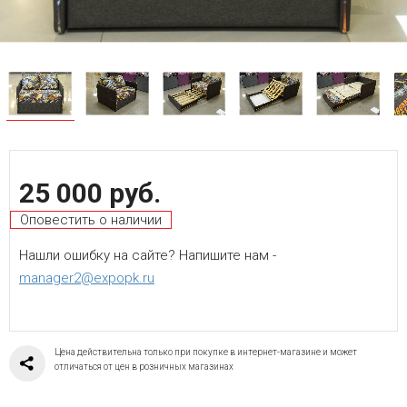
25 000 руб.
Оповестить о наличии
Нашли ошибку на сайте? Напишите нам -
manager2@expopk.ru
Цена действительна только при покупке в интернет-магазине и может
отличаться от цен в розничных магазинах