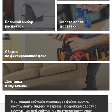
Большой выбор
Оплата после
расцветок
доставки
Сборка
по фиксированной цене
Доставка
с подъемом
Настоящий веб-сайт использует файлы cookie,
инструменты Яндекс.Метрики. Продолжая работу с
настоящим веб-сайтом, вы подтверждаете свое