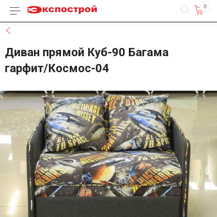
0
Каталог товаров
Назад
Диван прямой Куб-90 Багама
гарфит/Космос-04