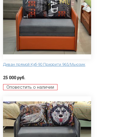
Диван прямой Куб-90 Приорити 965/Мьюзик
25 000 руб.
Оповестить о наличии