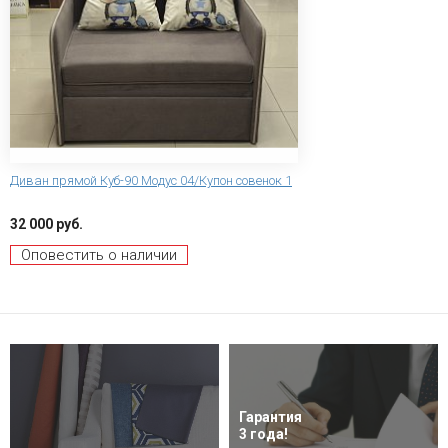
Диван прямой Куб-90 Модус 04/Купон совенок 1
32 000 руб.
Оповестить о наличии
Гарантия
3 года!