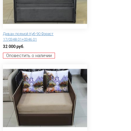
Диван прямой Куб-90 Форест
17/0348.01+0346.01
32 000 руб.
Оповестить о наличии