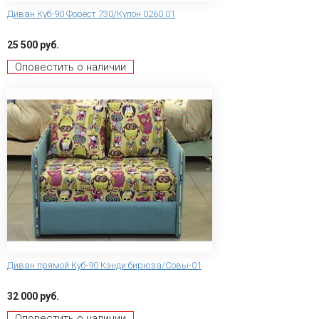
Диван Куб-90 Форест 730/Купон 0260.01
25 500 руб.
Оповестить о наличии
Диван прямой Куб-90 Кэнди бирюза/Совы-01
32 000 руб.
Оповестить о наличии