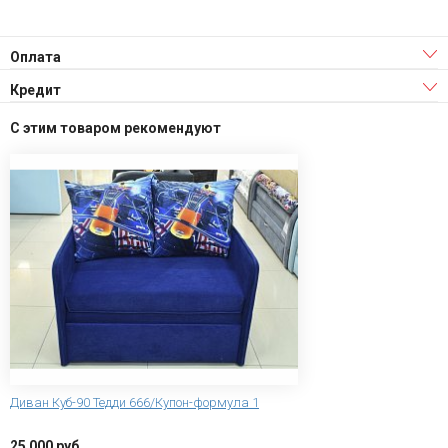
Оплата
Кредит
С этим товаром рекомендуют
Диван Куб-90 Тедди 666/Купон-формула 1
25 000 руб.