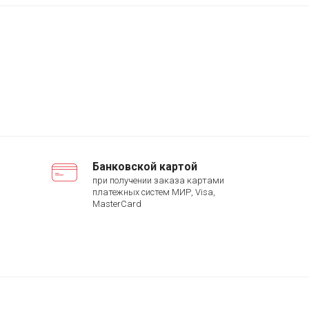
Банковской картой
при получении заказа картами
платежных систем МИР, Visa,
MasterCard