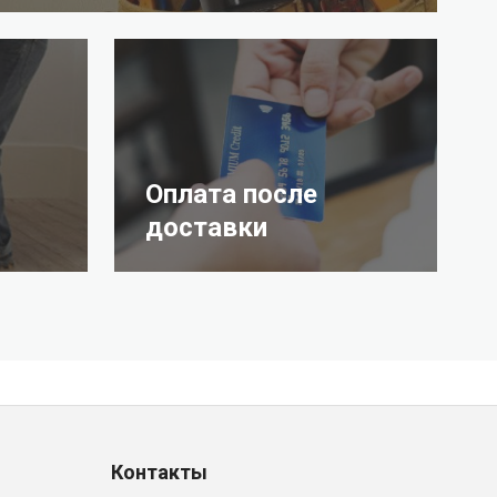
Оплата после
доставки
Контакты