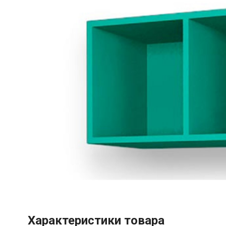
Характеристики товара