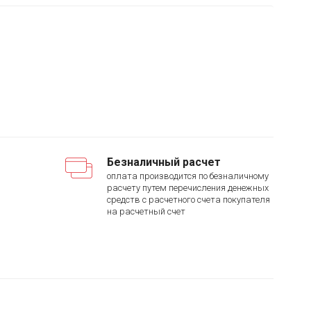
Безналичный расчет
оплата производится по безналичному
расчету путем перечисления денежных
средств с расчетного счета покупателя
на расчетный счет