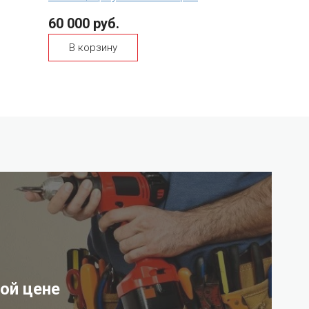
60 000 руб.
В корзину
ой цене