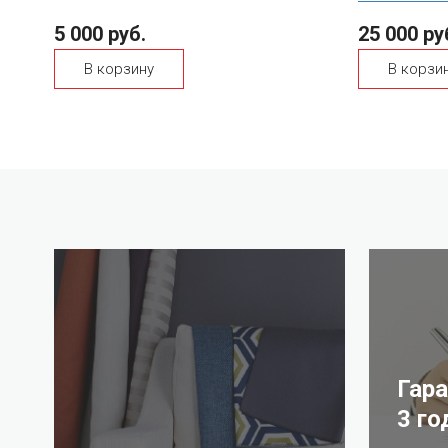
5 000 руб.
25 000 ру
В корзину
В корзи
Гар
3 го