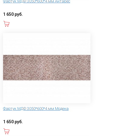
Фартук МДФ 3050*600*4 мм Антарес
1 650 руб.
В корзину
Фартук МДФ 3050*600*4 мм Модена
1 650 руб.
В корзину