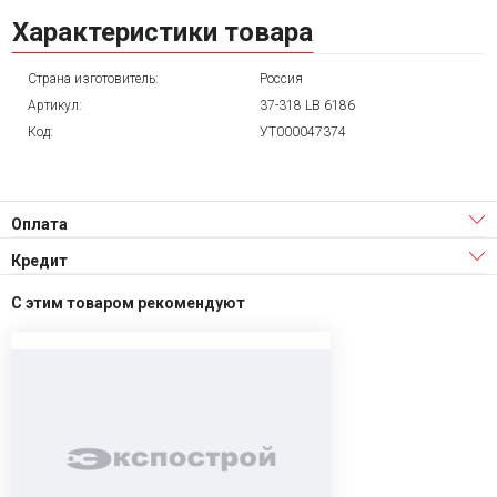
Характеристики товара
Страна изготовитель:
Россия
Артикул:
37-318 LB 6186
Код:
УТ000047374
Оплата
Кредит
С этим товаром рекомендуют