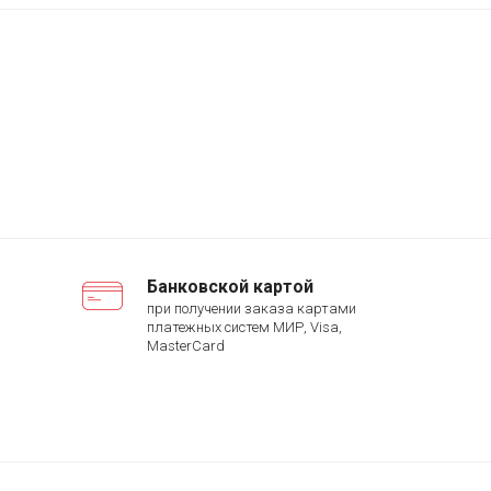
Банковской картой
при получении заказа картами
платежных систем МИР, Visa,
MasterCard