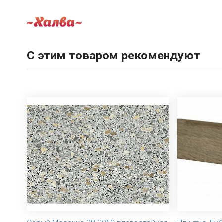
С этим товаром рекомендуют