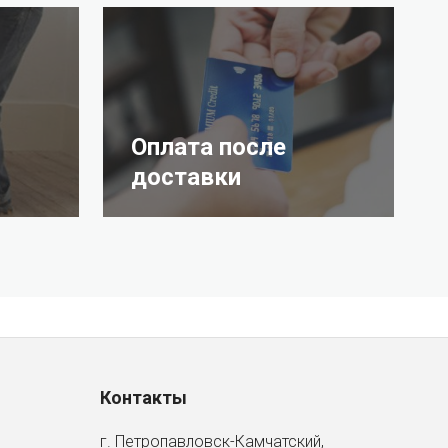
Оплата после
доставки
Контакты
г. Петропавловск-Камчатский,