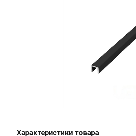
Характеристики товара