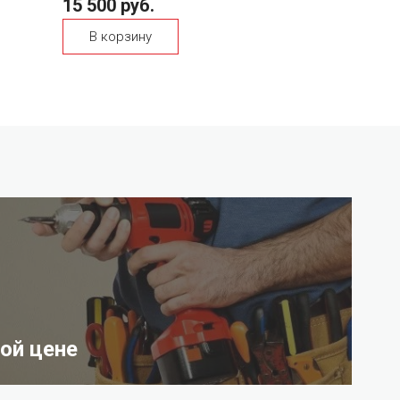
15 500 руб.
В корзину
ой цене