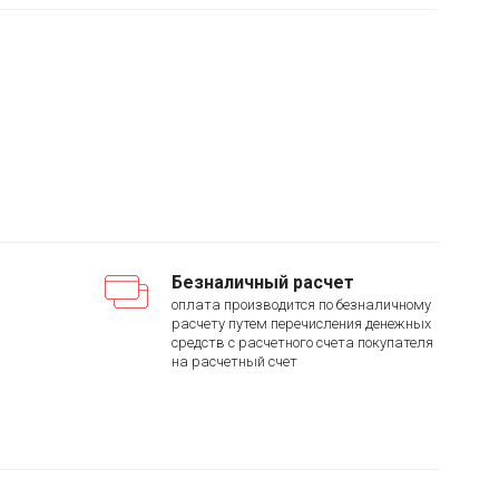
Безналичный расчет
оплата производится по безналичному
расчету путем перечисления денежных
средств с расчетного счета покупателя
на расчетный счет