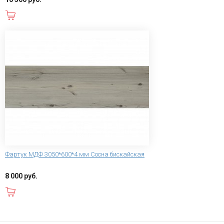
В корзину
Фартук МДФ 3050*600*4 мм Сосна бискайская
8 000 руб.
В корзину