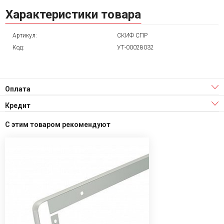
Характеристики товара
Артикул:
СКИФ СПР
Код:
УТ-00028032
Оплата
Кредит
С этим товаром рекомендуют