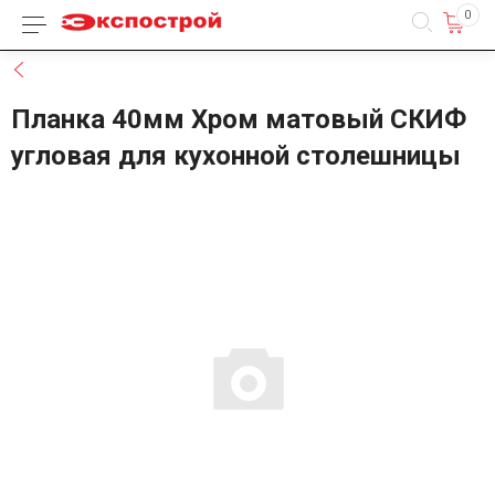
0
Каталог товаров
Назад
Планка 40мм Хром матовый СКИФ
угловая для кухонной столешницы