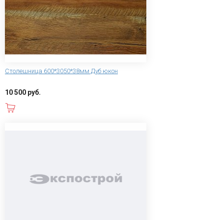
Столешница 600*3050*38мм Дуб юкон
10 500 руб.
В корзину