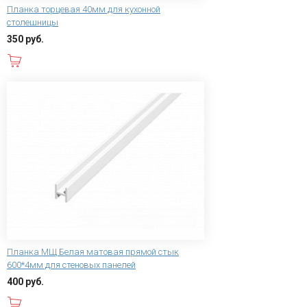
Планка торцевая 40мм для кухонной
столешницы
350 руб.
В корзину
Планка МЩ Белая матовая прямой стык
600*4мм для стеновых панелей
400 руб.
В корзину