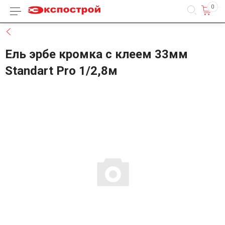
0
Каталог товаров
Назад
Ель эрбе кромка с клеем 33мм
Standart Pro 1/2,8м