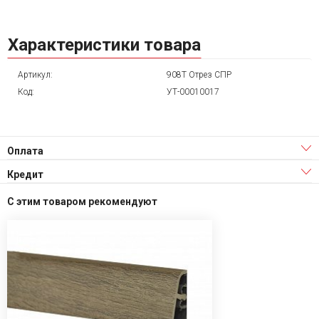
Характеристики товара
Артикул:
908Т Отрез СПР
Код:
УТ-00010017
Оплата
Кредит
С этим товаром рекомендуют