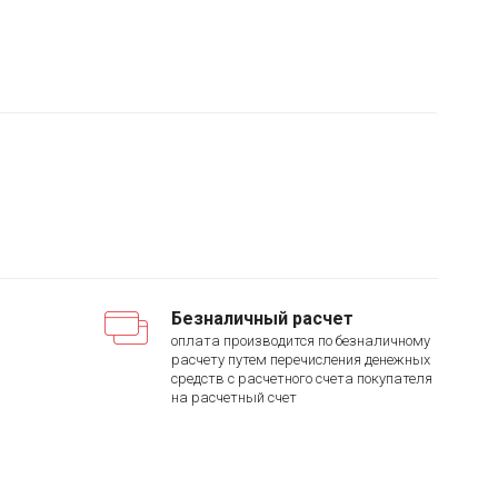
Безналичный расчет
оплата производится по безналичному
расчету путем перечисления денежных
средств с расчетного счета покупателя
на расчетный счет