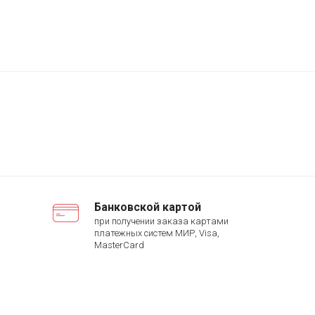
Банковской картой
при получении заказа картами
платежных систем МИР, Visa,
MasterCard