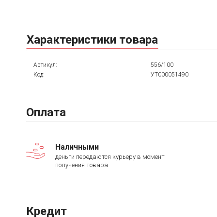
Характеристики товара
Артикул:
556/100
Код:
УТ000051490
Оплата
Наличными
деньги передаются курьеру в момент
получения товара
Кредит