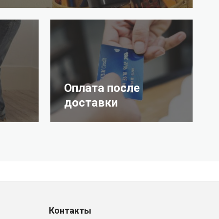
Оплата после
доставки
Контакты