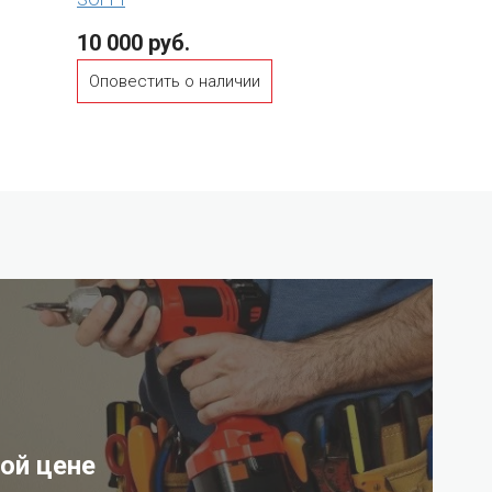
10 000 руб.
Оповестить о наличии
ой цене