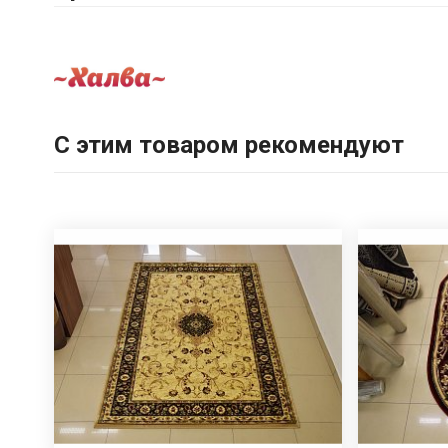
С этим товаром рекомендуют