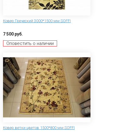
Ковер Греческий 3000*1500 мм SOFFI
7 500 руб.
Оповестить о наличии
Ковер ветки цветов 1500*800 мм SOFFI