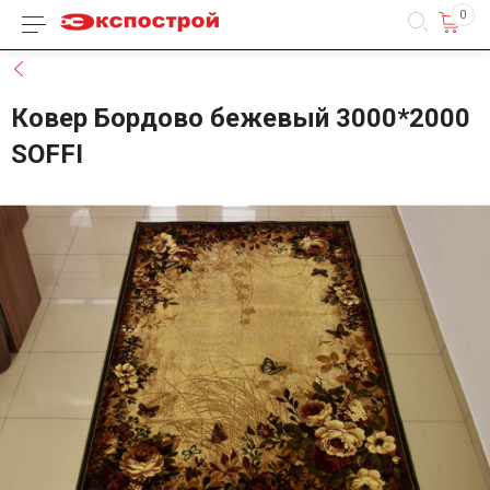
0
Каталог товаров
Назад
Ковер Бордово бежевый 3000*2000
SOFFI