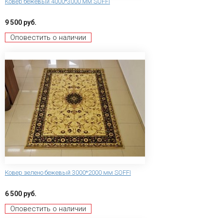
Ковер бежевый 4000*3000 мм SOFFI
9 500 руб.
Оповестить о наличии
Ковер зелено бежевый 3000*2000 мм SOFFI
6 500 руб.
Оповестить о наличии