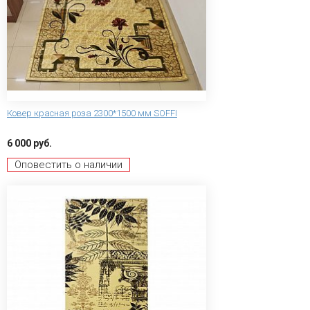
Ковер красная роза 2300*1500 мм SOFFI
6 000 руб.
Оповестить о наличии