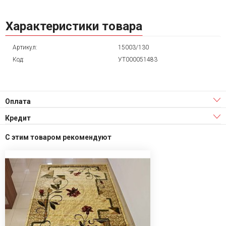
Характеристики товара
Артикул:
15003/130
Код:
УТ000051483
Оплата
Кредит
С этим товаром рекомендуют