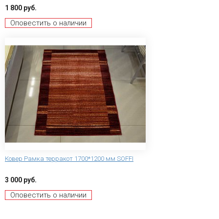
1 800 руб.
Оповестить о наличии
Ковер Рамка терракот 1700*1200 мм SOFFI
3 000 руб.
Оповестить о наличии