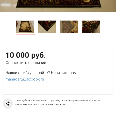
10 000 руб.
Оповестить о наличии
Нашли ошибку на сайте? Напишите нам -
manager2@expopk.ru
Цена действительна только при покупке в интернет-магазине и может
отличаться от цен в розничных магазинах