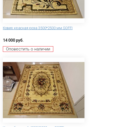
Ковер красная роза 3500*2500 мм SOFFI
14 000 руб.
Оповестить о наличии