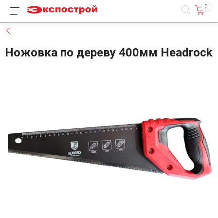
0
Каталог товаров
Назад
Ножовка по дереву 400мм Headrock