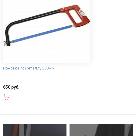
Ножовка по металлу 300мм
650 руб.
В корзину