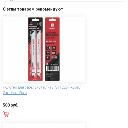
С этим товаром рекомендуют
Полотно для сабельной плиты S1122BF компл.
2шт HeadRock
500 руб.
В корзину