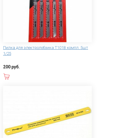
Пилка для электролобзика T101B компл. 5шт
1/25
200 руб.
В корзину