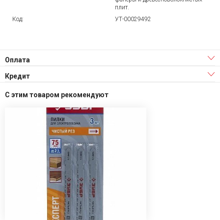
плит.
Код:
УТ-00029492
Оплата
Кредит
С этим товаром рекомендуют