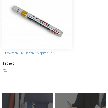
Строительный Желтый маркер 1/12
120 руб.
В корзину