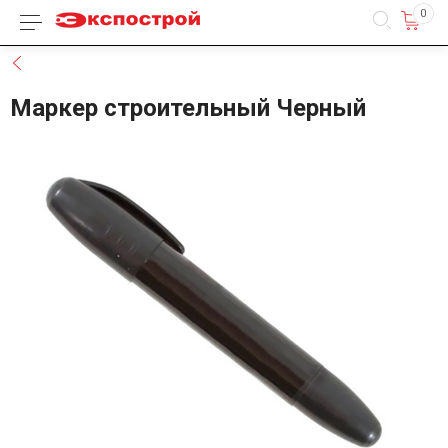
0
Каталог товаров
Назад
Маркер строительный Черный