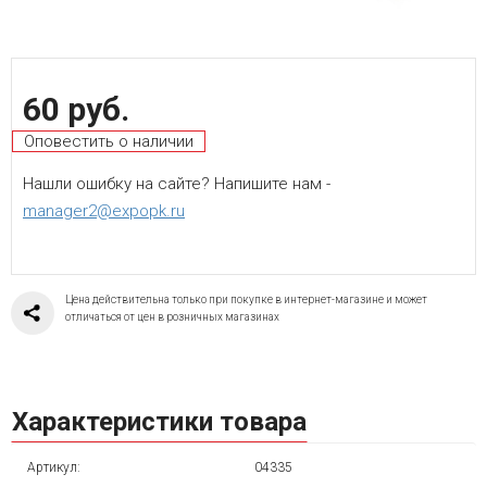
60 руб.
Оповестить о наличии
Нашли ошибку на сайте? Напишите нам -
manager2@expopk.ru
Цена действительна только при покупке в интернет-магазине и может
отличаться от цен в розничных магазинах
Характеристики товара
Артикул:
04335