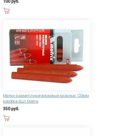
100 руб.
В корзину
Мелки разметочные восковые красные 120мм
коробка 6шт Matrix
350 руб.
В корзину