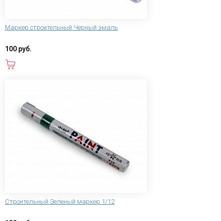
Маркер строительный Черный эмаль
100 руб.
В корзину
Строительный Зеленый маркер 1/12