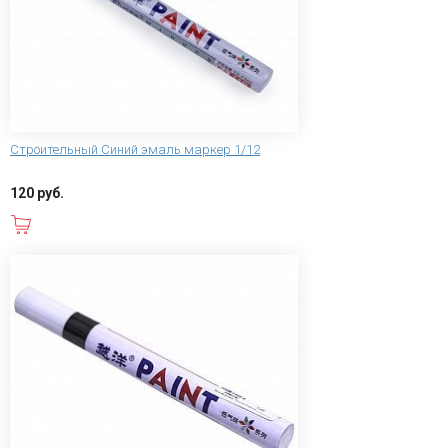
Строительный Синий эмаль маркер 1/12
120 руб.
В корзину