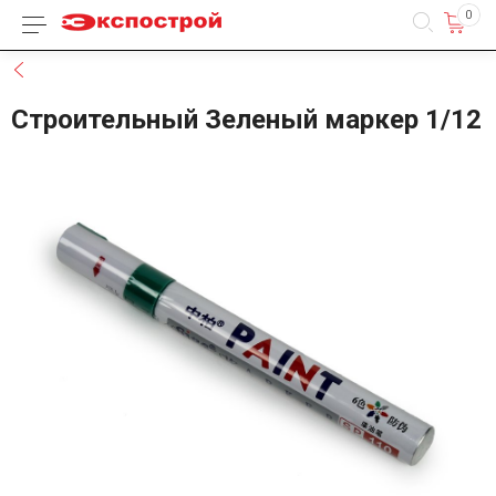
0
Каталог товаров
Назад
Строительный Зеленый маркер 1/12