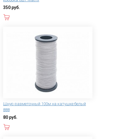
350 руб.
В корзину
Шнур разметочный 100м на катушке белый
888
80 руб.
В корзину