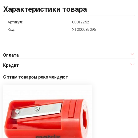
Характеристики товара
Артикул:
00012252
Код:
УТ000039095
Оплата
Кредит
С этим товаром рекомендуют