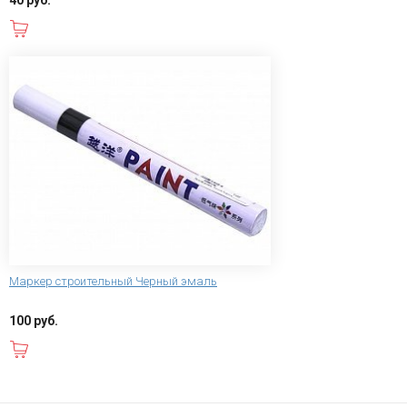
В корзину
Маркер строительный Черный эмаль
100 руб.
В корзину