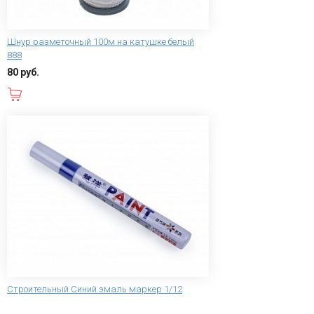
Шнур разметочный 100м на катушке белый
888
80 руб.
В корзину
Строительный Синий эмаль маркер 1/12