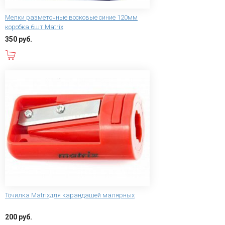
Мелки разметочные восковые синие 120мм
коробка 6шт Matrix
350 руб.
В корзину
Точилка Matrixдля карандашей малярных
200 руб.