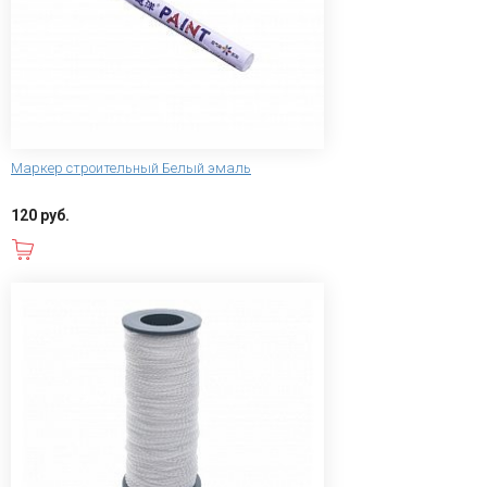
Маркер строительный Белый эмаль
120 руб.
В корзину