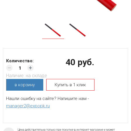
40 руб.
Количество:
Наличие:
на складе
в корзину
Купить в 1 клик
Нашли ошибку на сайте? Напишите нам -
manager2@expopk.ru
Цена действительна только при покупке в интернет-магазине и может