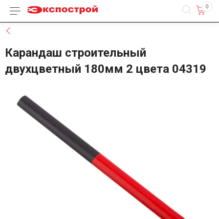
0
Каталог товаров
Назад
Карандаш строительный
двухцветный 180мм 2 цвета 04319