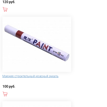
120 руб.
В корзину
Маркер строительный красный эмаль
100 руб.
В корзину