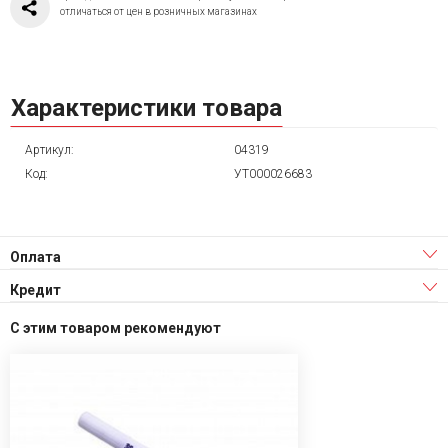
отличаться от цен в розничных магазинах
Характеристики товара
Артикул:
04319
Код:
УТ000026683
Оплата
Кредит
С этим товаром рекомендуют