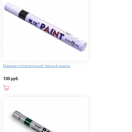
Маркер строительный Черный эмаль
100 руб.
В корзину