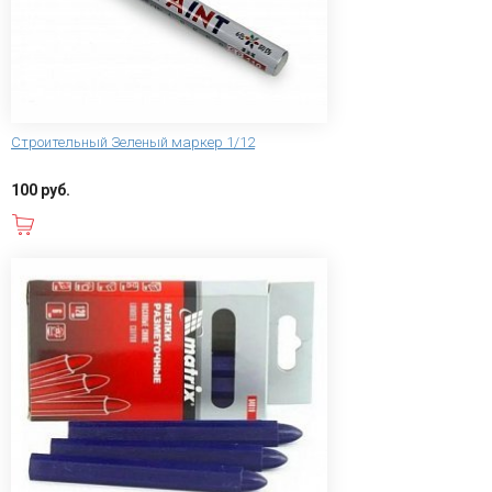
Строительный Зеленый маркер 1/12
100 руб.
В корзину