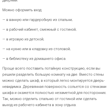
дверями.
Можно оформить вход:
в ванную или гардеробную из спальни;
в рабочий кабинет, смежный с гостиной;
в игровую из детской;
на кухню или в кладовку из столовой;
в библиотеку из домашнего офиса.
Проще всего поставить потайную конструкцию, если вы
решили разделить большую комнату на две. Вместо стены
можно сделать шкаф, в который легко монтируется дверь-
невидимка. Деревянная поверхность сольется со стенками
шкафа и окажется полностью незаметной для посторонних.
Так, можно отделить спальню от гостиной или сделать
выход из рабочего кабинета в зону отдыха.