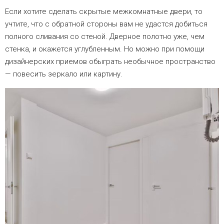
Если хотите сделать скрытые межкомнатные двери, то
учтите, что с обратной стороны вам не удастся добиться
полного сливания со стеной. Дверное полотно уже, чем
стенка, и окажется углубленным. Но можно при помощи
дизайнерских приемов обыграть необычное пространство
— повесить зеркало или картину.