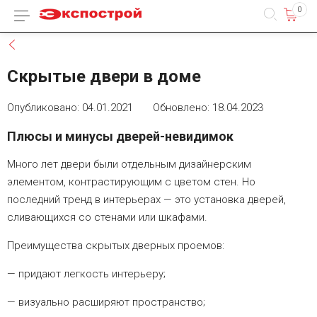
0
Каталог товаров
Назад
Скрытые двери в доме
Опубликовано: 04.01.2021 Обновлено: 18.04.2023
Плюсы и минусы дверей-невидимок
Много лет двери были отдельным дизайнерским
элементом, контрастирующим с цветом стен. Но
последний тренд в интерьерах — это установка дверей,
сливающихся со стенами или шкафами.
Преимущества скрытых дверных проемов:
придают легкость интерьеру;
визуально расширяют пространство;