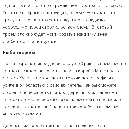
подгонять под полотно окружающее пространство. Какую
бы вы не выбрали конструкцию, следует учитывать, что
продумать полностью установку двери-невидимки
необходимо перед строительством стены. В готовый
проем сложно будет монтировать невидимку из-за
особенности конструкции.
Выбор короба
При выборе потайной двери следует обращать внимание не
только на материал полотна, но и на короб. Лучше всего,
если он будет изготовлен из алюминиевого профиля с
усиленной областью в районах петель. Так вы сможете
обклеить поверхность плиткой, деревянными панелями,
повесить тяжелое зеркало, и со временем не произойдет
перекос. Единственный недостаток короба из алюминия —
высокая стоимость.
Деревянный короб стоит дешевле и подойдет для