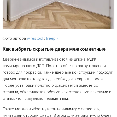
Фото автора
wirestock
:
freepik
Как выбрать скрытые двери межкомнатные
Двери-невидимки изготавливаются из шпона, МДФ,
ламинированного ДСП. Полотно обычно загрунтовано и
готово для покраски. Такие дверные конструкции подходят
для монтажа в стену, когда необходимо скрыть проем.
После установки полотно окрашивается вместе со
стенами, обклеивается обоями или стеновыми панелями и
становится визуально незаметным.
Также можно выбрать дверь-невидимку с зеркалом,
имитацией створки шкафа. В этом случае вам нужно будет