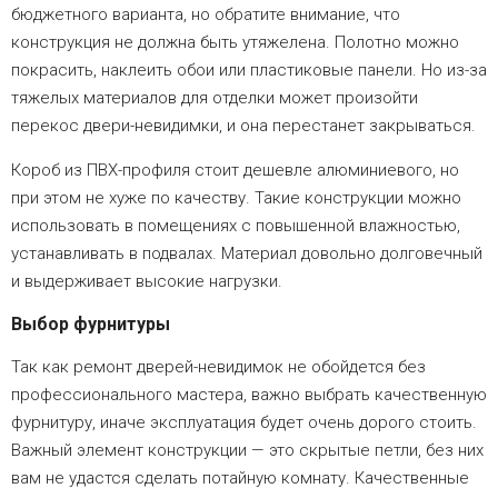
бюджетного варианта, но обратите внимание, что
конструкция не должна быть утяжелена. Полотно можно
покрасить, наклеить обои или пластиковые панели. Но из-за
тяжелых материалов для отделки может произойти
перекос двери-невидимки, и она перестанет закрываться.
Короб из ПВХ-профиля стоит дешевле алюминиевого, но
при этом не хуже по качеству. Такие конструкции можно
использовать в помещениях с повышенной влажностью,
устанавливать в подвалах. Материал довольно долговечный
и выдерживает высокие нагрузки.
Выбор фурнитуры
Так как ремонт дверей-невидимок не обойдется без
профессионального мастера, важно выбрать качественную
фурнитуру, иначе эксплуатация будет очень дорого стоить.
Важный элемент конструкции — это скрытые петли, без них
вам не удастся сделать потайную комнату. Качественные