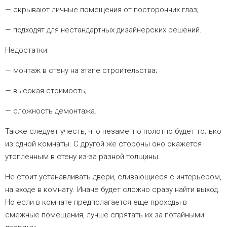
скрывают личные помещения от посторонних глаз;
подходят для нестандартных дизайнерских решений.
Недостатки:
монтаж в стену на этапе строительства;
высокая стоимость;
сложность демонтажа.
Также следует учесть, что незаметно полотно будет только
из одной комнаты. С другой же стороны оно окажется
утопленным в стену из-за разной толщины.
Не стоит устанавливать двери, сливающиеся с интерьером,
на входе в комнату. Иначе будет сложно сразу найти выход.
Но если в комнате предполагается еще проходы в
смежные помещения, лучше спрятать их за потайными