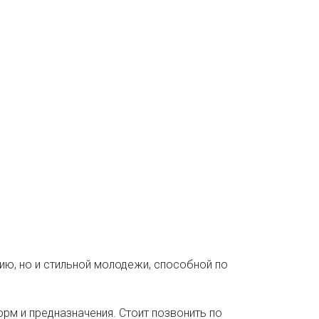
ию, но и стильной молодежи, способной по
рм и предназначения. Стоит позвонить по