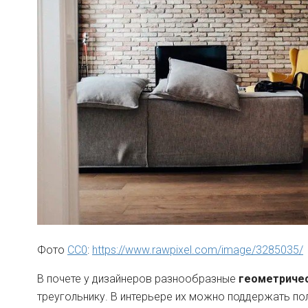
Фото
CC0
:
https://www.rawpixel.com/image/3285035/
В почете у дизайнеров разнообразные
геометриче
треугольнику. В интерьере их можно поддержать по