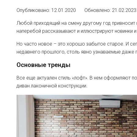
Опубликовано: 12.01.2020 Обновлено: 21.02.2023
Любой приходящий на смену другому год привносит 
наперебой рассказывают и иллюстрируют новинки и
Но часто новое – это хорошо забытое старое. И се
недавнего прошлого, столь явно узнаваемые даже 
Основные тренды
Все еще актуален стиль «лофт». В нем оформляют п
диван лаконичной конструкции.