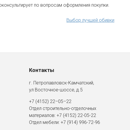
оконсультирует по вопросам оформления покупки.
Выбор лучшей обивки
Контакты
г. Петропавловск-Камчатский,
ул Восточное-шоссе, д.5
+7 (4152) 22–05–22
Отдел строительно-отделочных
материалов:
+7 (4152)
22-05-22
Отдел мебели:
+7 (914) 996-72-96