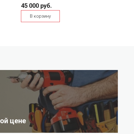
45 000 руб.
В корзину
ой цене