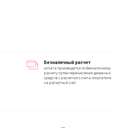
Безналичный расчет
оплата производится по безналичному
расчету путем перечисления денежных
средств с расчетного счета покупателя
на расчетный счет