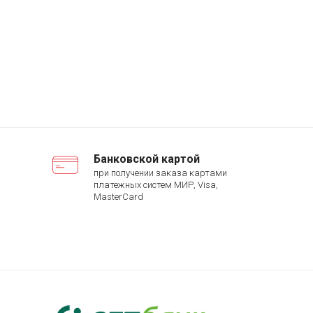
Банковской картой
при получении заказа картами
платежных систем МИР, Visa,
MasterCard