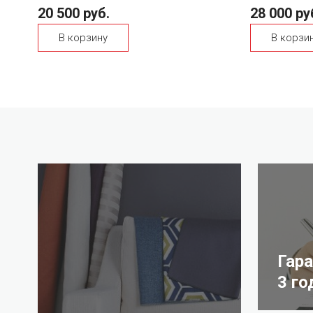
20 500 руб.
28 000 ру
В корзину
В корзи
Гар
3 го