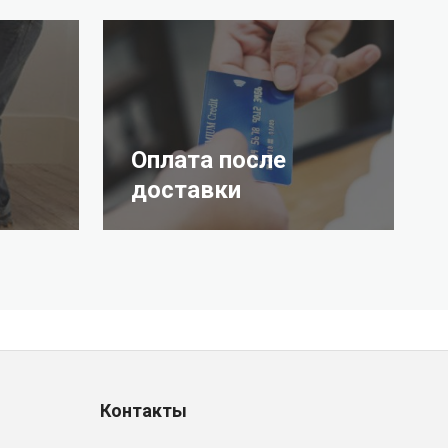
Оплата после
доставки
Контакты