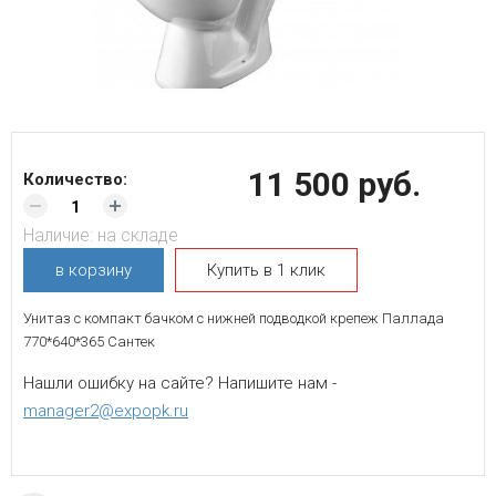
11 500 руб.
Количество:
Наличие:
на складе
в корзину
Купить в 1 клик
Унитаз с компакт бачком с нижней подводкой крепеж Паллада
770*640*365 Сантек
Нашли ошибку на сайте? Напишите нам -
manager2@expopk.ru