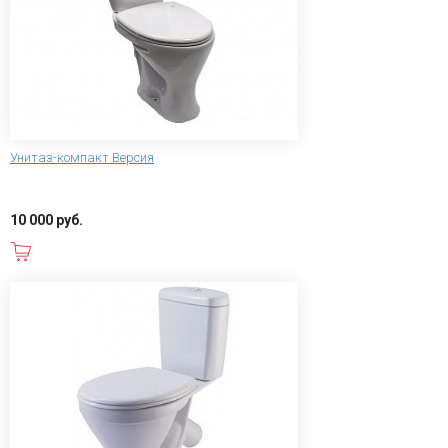
Унитаз-компакт Версия
10 000 руб.
В корзину