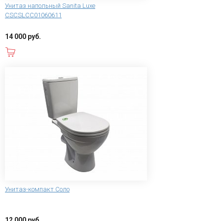
Унитаз напольный Sanita Luxe
CSCSLCC01060611
14 000 руб.
В корзину
Унитаз-компакт Соло
12 000 руб.