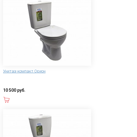
Унитаз-компакт Орион
10 500 руб.
В корзину