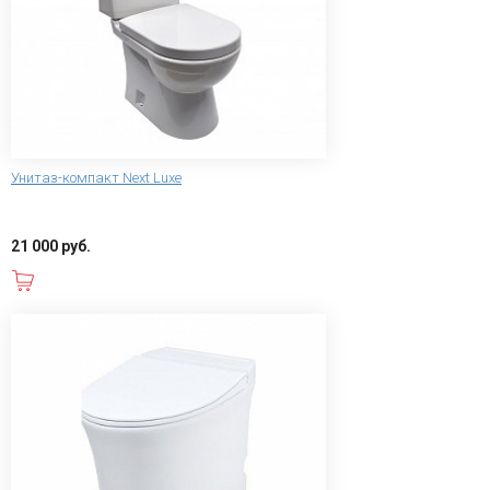
Унитаз-компакт Next Luxe
21 000 руб.
В корзину