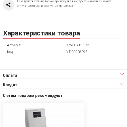
Цена действительна только при покупке в интернет-магазине и может
отличаться от цен в розничных магазинах
Характеристики товара
Артикул:
1.WH.30.2.376
Код:
УТ-00008093
Оплата
Кредит
С этим товаром рекомендуют