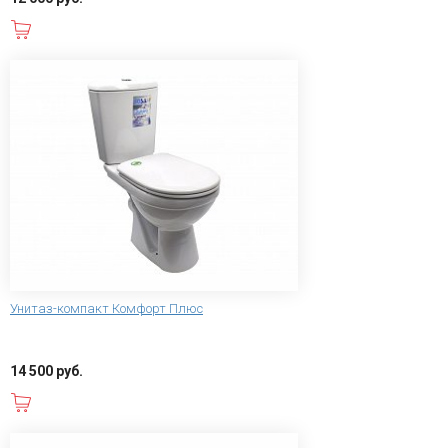
В корзину
Унитаз-компакт Комфорт Плюс
14 500 руб.
В корзину