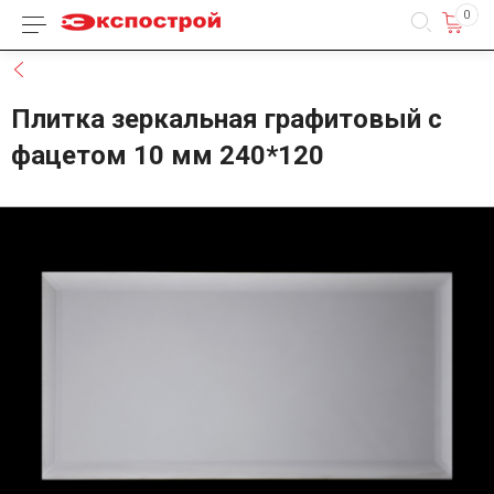
0
Каталог товаров
Назад
Плитка зеркальная графитовый с
фацетом 10 мм 240*120