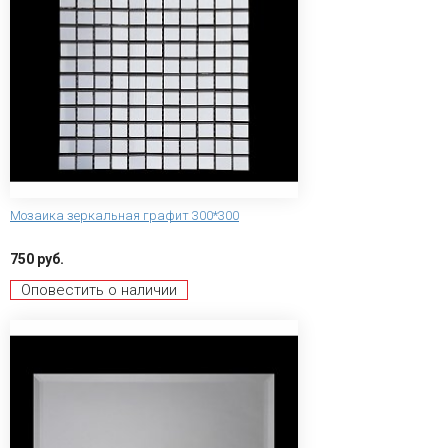
Мозаика зеркальная графит 300*300
750 руб.
Оповестить о наличии