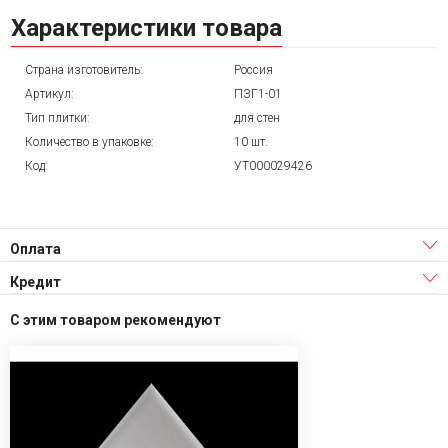
Характеристики товара
Страна изготовитель:
Россия
Артикул:
ПЗГ1-01
Тип плитки:
для стен
Количество в упаковке:
10 шт.
Код:
УТ000029426
Оплата
Кредит
С этим товаром рекомендуют