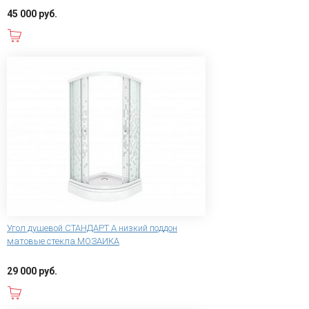
45 000 руб.
В корзину
Угол душевой СТАНДАРТ А низкий поддон
матовые стекла МОЗАИКА
29 000 руб.
В корзину