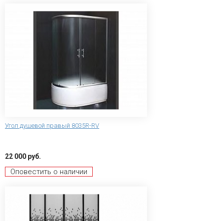
Угол душевой правый 8035R-RV
22 000 руб.
Оповестить о наличии