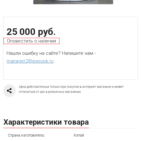
25 000 руб.
Оповестить о наличии
Нашли ошибку на сайте? Напишите нам -
manager2@expopk.ru
Цена действительна только при покупке в интернет-магазине и может
отличаться от цен в розничных магазинах
Характеристики товара
Страна изготовитель:
Китай