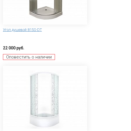
Угол душевой 815S-DT
22 000 руб.
Оповестить о наличии