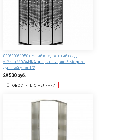
800*800*1950 низкий квадратный поддон
стёкла МОЗАИКА профиль черный Niagara
душевой угол 1/2
29 500 руб.
Оповестить о наличии