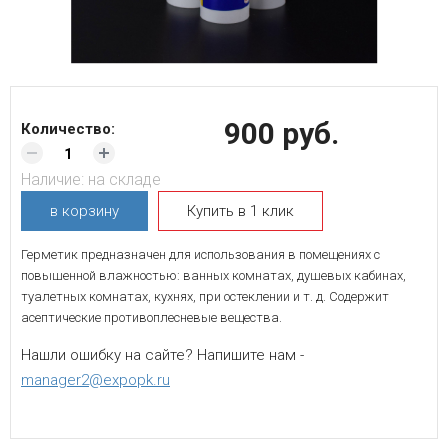
900 руб.
Количество:
Наличие:
на складе
в корзину
Купить в 1 клик
Герметик предназначен для использования в помещениях с
повышенной влажностью: ванных комнатах, душевых кабинах,
туалетных комнатах, кухнях, при остеклении и т. д. Содержит
асептические противоплесневые вещества.
Нашли ошибку на сайте? Напишите нам -
manager2@expopk.ru