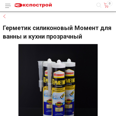
0
Каталог товаров
Назад
Герметик силиконовый Момент для
ванны и кухни прозрачный