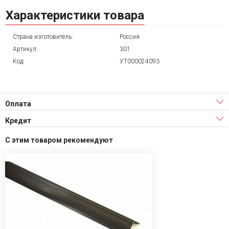
Характеристики товара
Страна изготовитель:
Россия
Артикул:
301
Код:
УТ000024093
Оплата
Кредит
С этим товаром рекомендуют