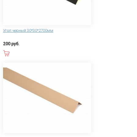
Угол черный 30*30*2700мм
200 руб.
В корзину