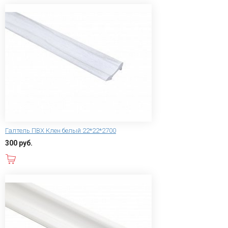
Галтель ПВХ Клен белый 22*22*2700
300 руб.
В корзину