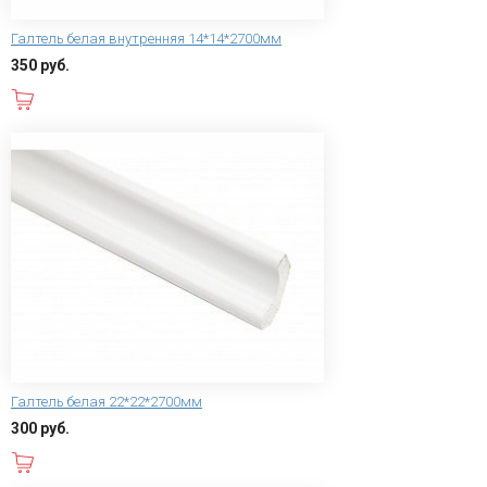
Галтель белая внутренняя 14*14*2700мм
350 руб.
В корзину
Галтель белая 22*22*2700мм
300 руб.
В корзину