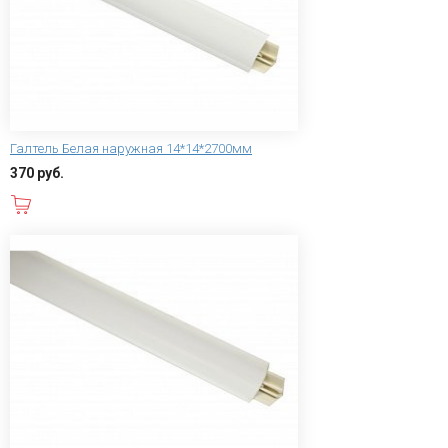
Галтель Белая наружная 14*14*2700мм
370 руб.
В корзину